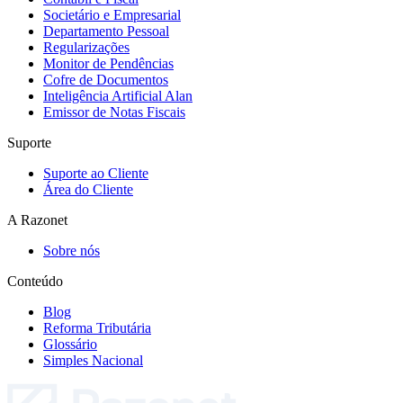
Societário e Empresarial
Departamento Pessoal
Regularizações
Monitor de Pendências
Cofre de Documentos
Inteligência Artificial Alan
Emissor de Notas Fiscais
Suporte
Suporte ao Cliente
Área do Cliente
A Razonet
Sobre nós
Conteúdo
Blog
Reforma Tributária
Glossário
Simples Nacional