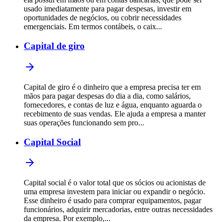
usado imediatamente para pagar despesas, investir em
oportunidades de negócios, ou cobrir necessidades
emergenciais. Em termos contábeis, o caix...
Capital de giro
Capital de giro é o dinheiro que a empresa precisa ter em
mãos para pagar despesas do dia a dia, como salários,
fornecedores, e contas de luz e água, enquanto aguarda o
recebimento de suas vendas. Ele ajuda a empresa a manter
suas operações funcionando sem pro...
Capital Social
Capital social é o valor total que os sócios ou acionistas de
uma empresa investem para iniciar ou expandir o negócio.
Esse dinheiro é usado para comprar equipamentos, pagar
funcionários, adquirir mercadorias, entre outras necessidades
da empresa. Por exemplo,...