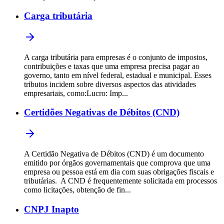
Carga tributária
A carga tributária para empresas é o conjunto de impostos,
contribuições e taxas que uma empresa precisa pagar ao
governo, tanto em nível federal, estadual e municipal. Esses
tributos incidem sobre diversos aspectos das atividades
empresariais, como:Lucro: Imp...
Certidões Negativas de Débitos (CND)
A Certidão Negativa de Débitos (CND) é um documento
emitido por órgãos governamentais que comprova que uma
empresa ou pessoa está em dia com suas obrigações fiscais e
tributárias. A CND é frequentemente solicitada em processos
como licitações, obtenção de fin...
CNPJ Inapto