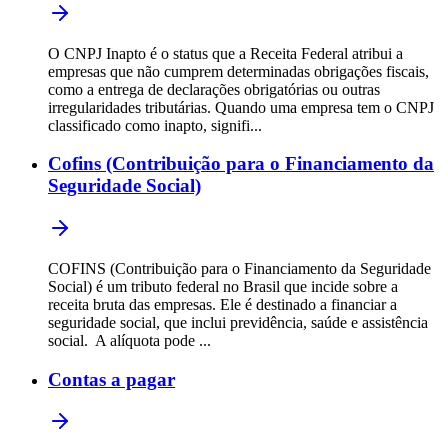
O CNPJ Inapto é o status que a Receita Federal atribui a
empresas que não cumprem determinadas obrigações fiscais,
como a entrega de declarações obrigatórias ou outras
irregularidades tributárias. Quando uma empresa tem o CNPJ
classificado como inapto, signifi...
Cofins (Contribuição para o Financiamento da
Seguridade Social)
COFINS (Contribuição para o Financiamento da Seguridade
Social) é um tributo federal no Brasil que incide sobre a
receita bruta das empresas. Ele é destinado a financiar a
seguridade social, que inclui previdência, saúde e assistência
social. A alíquota pode ...
Contas a pagar