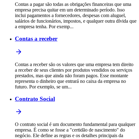
Contas a pagar são todas as obrigações financeiras que uma
empresa precisa quitar em um determinado período. Isso
inclui pagamentos a fornecedores, despesas com aluguel,
salários de funcionários, impostos, e qualquer outra dívida que
a empresa tenha. Por exemp...
Contas a receber
Contas a receber são os valores que uma empresa tem direito
a receber de seus clientes por produtos vendidos ou serviços
prestados, mas que ainda não foram pagos. Esse montante
representa o dinheiro que entrará no caixa da empresa no
futuro. Por exemplo, se um...
Contrato Social
O contrato social é um documento fundamental para qualquer
empresa. É como se fosse a "certidão de nascimento" do
negócio. Ele define as regras e os detalhes principais da