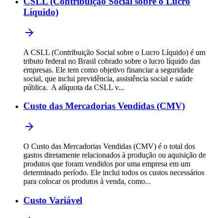
CSLL (Contribuição Social sobre o Lucro
Líquido)
A CSLL (Contribuição Social sobre o Lucro Líquido) é um
tributo federal no Brasil cobrado sobre o lucro líquido das
empresas. Ele tem como objetivo financiar a seguridade
social, que inclui previdência, assistência social e saúde
pública. A alíquota da CSLL v...
Custo das Mercadorias Vendidas (CMV)
O Custo das Mercadorias Vendidas (CMV) é o total dos
gastos diretamente relacionados à produção ou aquisição de
produtos que foram vendidos por uma empresa em um
determinado período. Ele inclui todos os custos necessários
para colocar os produtos à venda, como...
Custo Variável