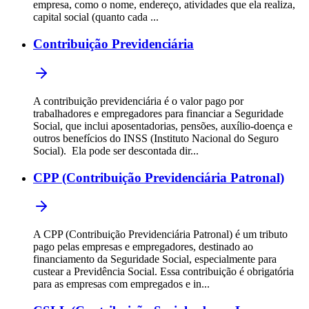
empresa, como o nome, endereço, atividades que ela realiza,
capital social (quanto cada ...
Contribuição Previdenciária
A contribuição previdenciária é o valor pago por
trabalhadores e empregadores para financiar a Seguridade
Social, que inclui aposentadorias, pensões, auxílio-doença e
outros benefícios do INSS (Instituto Nacional do Seguro
Social). Ela pode ser descontada dir...
CPP (Contribuição Previdenciária Patronal)
A CPP (Contribuição Previdenciária Patronal) é um tributo
pago pelas empresas e empregadores, destinado ao
financiamento da Seguridade Social, especialmente para
custear a Previdência Social. Essa contribuição é obrigatória
para as empresas com empregados e in...