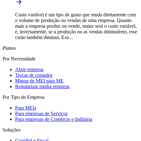
Custo variável é um tipo de gasto que muda diretamente com
o volume de produção ou vendas de uma empresa. Quanto
mais a empresa produz ou vende, maior será o custo variável,
e, inversamente, se a produção ou as vendas diminuírem, esse
custo também diminui. Exe...
Planos
Por Necessidade
Abrir empresa
Trocar de contador
Migrar de MEI para ME
Regularizar minha empresa
Por Tipo de Empresa
Para MEIs
Para empresas de Serviços
Para empresas de Comércio e Indústria
Soluções
Contábil e Fiscal