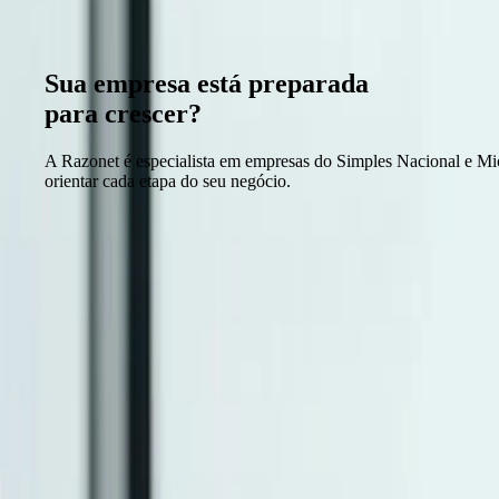
Sua empresa está
preparada
para crescer?
A Razonet é especialista em empresas do Simples Nacional e Mic
orientar cada etapa do seu negócio.