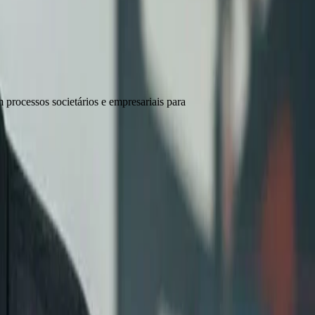
processos societários e empresariais para