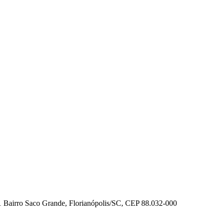
01 Bairro Saco Grande, Florianópolis/SC, CEP 88.032-000