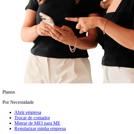
Planos
Por Necessidade
Abrir empresa
Trocar de contador
Migrar de MEI para ME
Regularizar minha empresa