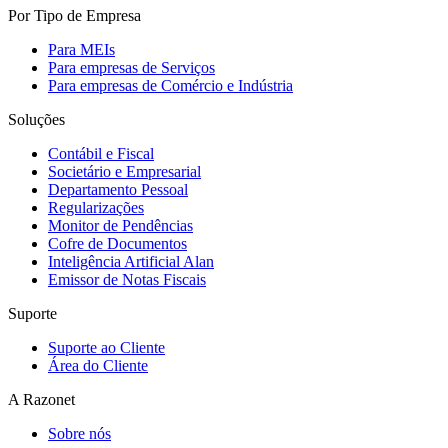
Por Tipo de Empresa
Para MEIs
Para empresas de Serviços
Para empresas de Comércio e Indústria
Soluções
Contábil e Fiscal
Societário e Empresarial
Departamento Pessoal
Regularizações
Monitor de Pendências
Cofre de Documentos
Inteligência Artificial Alan
Emissor de Notas Fiscais
Suporte
Suporte ao Cliente
Área do Cliente
A Razonet
Sobre nós