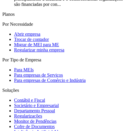
são financiadas por con...
Planos
Por Necessidade
Abrir empresa
Trocar de contador
Migrar de MEI para ME
Regularizar minha empresa
Por Tipo de Empresa
Para MEIs
Para empresas de Serviços
Para empresas de Comércio e Indústria
Soluções
Contábil e Fiscal
Societário e Empresarial
Departamento Pessoal
Regularizações
Monitor de Pendências
Cofre de Documentos