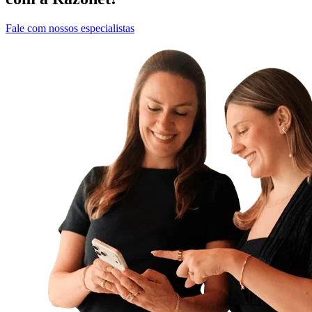
Fale com nossos especialistas