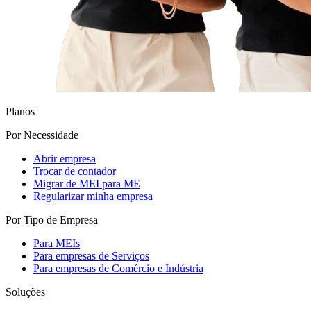
Planos
Por Necessidade
Abrir empresa
Trocar de contador
Migrar de MEI para ME
Regularizar minha empresa
Por Tipo de Empresa
Para MEIs
Para empresas de Serviços
Para empresas de Comércio e Indústria
Soluções