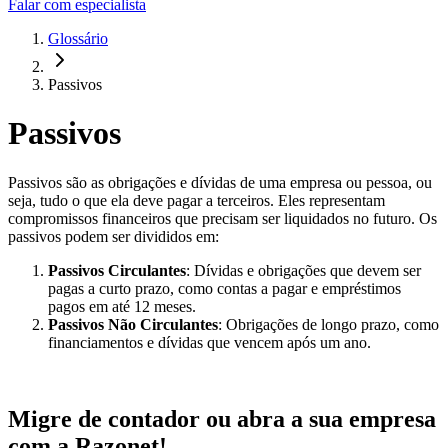
Falar com especialista
Glossário
Passivos
Passivos
Passivos são as obrigações e dívidas de uma empresa ou pessoa, ou
seja, tudo o que ela deve pagar a terceiros. Eles representam
compromissos financeiros que precisam ser liquidados no futuro. Os
passivos podem ser divididos em:
Passivos Circulantes
: Dívidas e obrigações que devem ser
pagas a curto prazo, como contas a pagar e empréstimos
pagos em até 12 meses.
Passivos Não Circulantes
: Obrigações de longo prazo, como
financiamentos e dívidas que vencem após um ano.
Migre de contador
ou
abra a sua empresa
com a Razonet!