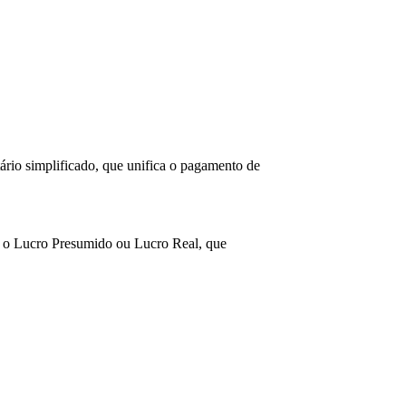
ário simplificado, que unifica o pagamento de
mo o Lucro Presumido ou Lucro Real, que