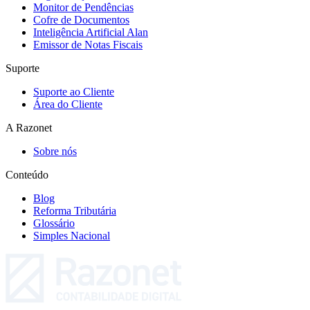
Monitor de Pendências
Cofre de Documentos
Inteligência Artificial Alan
Emissor de Notas Fiscais
Suporte
Suporte ao Cliente
Área do Cliente
A Razonet
Sobre nós
Conteúdo
Blog
Reforma Tributária
Glossário
Simples Nacional