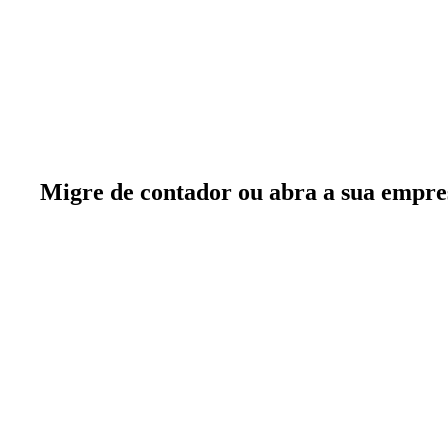
Migre de contador
ou
abra a sua empre