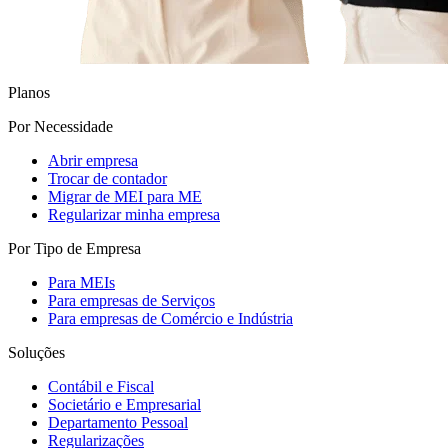
Planos
Por Necessidade
Abrir empresa
Trocar de contador
Migrar de MEI para ME
Regularizar minha empresa
Por Tipo de Empresa
Para MEIs
Para empresas de Serviços
Para empresas de Comércio e Indústria
Soluções
Contábil e Fiscal
Societário e Empresarial
Departamento Pessoal
Regularizações