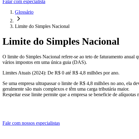
Falar com especialista
Glossário
Limite do Simples Nacional
Limite do Simples Nacional
O limite do Simples Nacional refere-se ao teto de faturamento anual 
vários impostos em uma única guia (DAS).
Limites Atuais (2024): De R$ 0 até R$ 4,8 milhões por ano.
Se uma empresa ultrapassar o limite de R$ 4,8 milhões no ano, ela de
geralmente são mais complexos e têm uma carga tributária maior.
Respeitar esse limite permite que a empresa se beneficie de alíquota
Fale com nossos especialistas