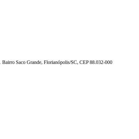
01 Bairro Saco Grande, Florianópolis/SC, CEP 88.032-000