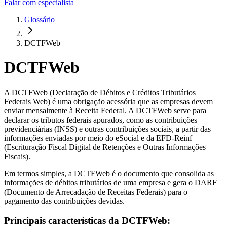
Falar com especialista
Glossário
DCTFWeb
DCTFWeb
A DCTFWeb (Declaração de Débitos e Créditos Tributários
Federais Web) é uma obrigação acessória que as empresas devem
enviar mensalmente à Receita Federal. A DCTFWeb serve para
declarar os tributos federais apurados, como as contribuições
previdenciárias (INSS) e outras contribuições sociais, a partir das
informações enviadas por meio do eSocial e da EFD-Reinf
(Escrituração Fiscal Digital de Retenções e Outras Informações
Fiscais).
Em termos simples, a DCTFWeb é o documento que consolida as
informações de débitos tributários de uma empresa e gera o DARF
(Documento de Arrecadação de Receitas Federais) para o
pagamento das contribuições devidas.
Principais características da DCTFWeb: