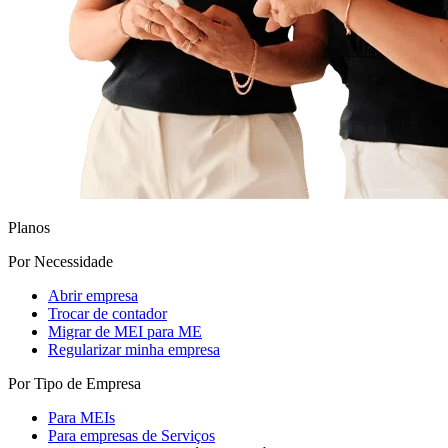
Planos
Por Necessidade
Abrir empresa
Trocar de contador
Migrar de MEI para ME
Regularizar minha empresa
Por Tipo de Empresa
Para MEIs
Para empresas de Serviços