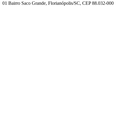
01 Bairro Saco Grande, Florianópolis/SC, CEP 88.032-000