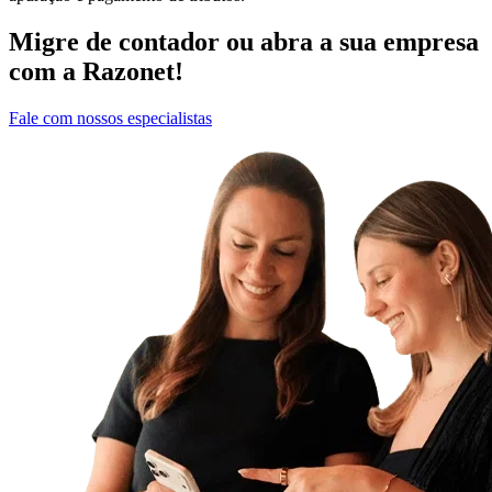
Migre de contador
ou
abra a sua empresa
com a Razonet!
Fale com nossos especialistas